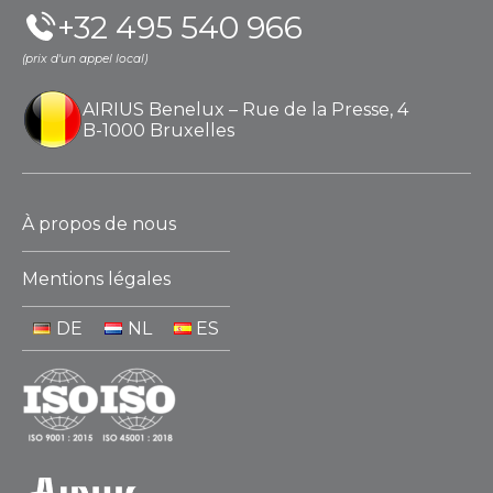
+32 495 540 966
(prix d'un appel local)
AIRIUS Benelux – Rue de la Presse, 4
B-1000 Bruxelles
À propos de nous
Mentions légales
DE
NL
ES