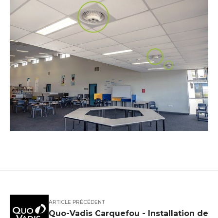
ARTICLE PRÉCÉDENT
Quo-Vadis Carquefou - Installation de