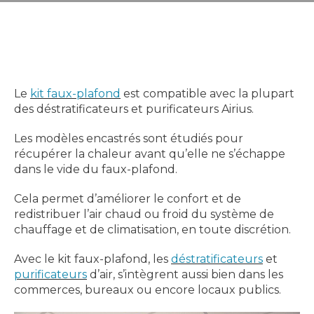
Le
kit faux-plafond
est compatible avec la plupart
des déstratificateurs et purificateurs Airius.
Les modèles encastrés sont étudiés pour
récupérer la chaleur avant qu’elle ne s’échappe
dans le vide du faux-plafond.
Cela permet d’améliorer le confort et de
redistribuer l’air chaud ou froid du système de
chauffage et de climatisation, en toute discrétion.
Avec le kit faux-plafond, les
déstratificateurs
et
purificateurs
d’air, s’intègrent aussi bien dans les
commerces, bureaux ou encore locaux publics.