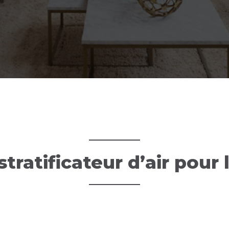
tratificateur d’air pour