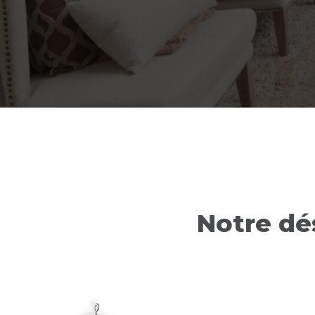
Notre dés