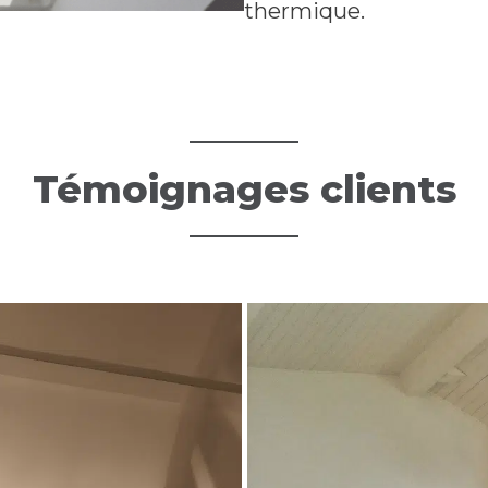
thermique.
Témoignages clients