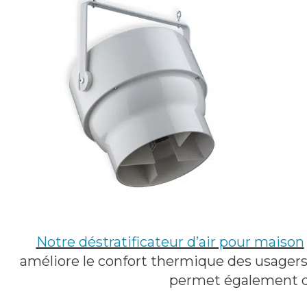
Notre déstratificateur d’air pour maison
améliore le confort thermique des usagers
permet également de