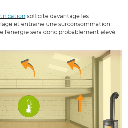
tification
sollicite davantage les
fage et entraîne une surconsommation
e l’énergie sera donc probablement élevé.