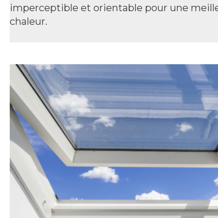
imperceptible et orientable pour une meille
chaleur.