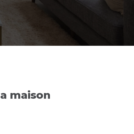
 la maison