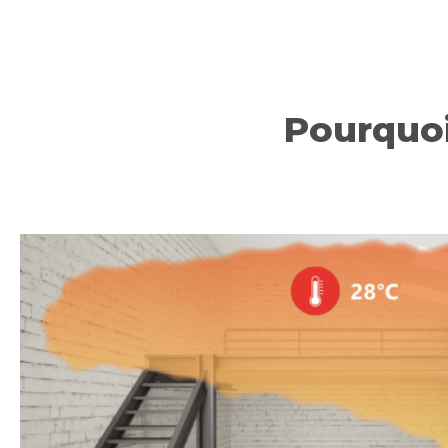
Pourquoi