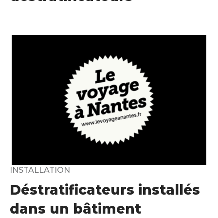
INSTALLATION
Déstratificateurs installés
dans un bâtiment