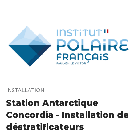
INSTALLATION
Station Antarctique
Concordia - Installation de
déstratificateurs