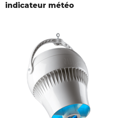
indicateur météo