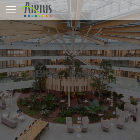
Blog - Page 4