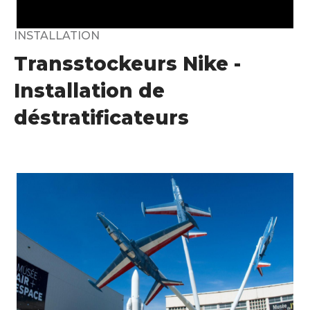
INSTALLATION
Transstockeurs Nike -
Installation de
déstratificateurs