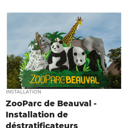
INSTALLATION
ZooParc de Beauval -
Installation de
déstratificateurs