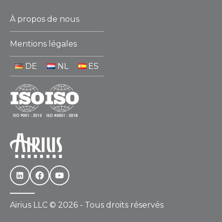
À propos de nous
Mentions légales
DE
NL
ES
Airius LLC © 2026 - Tous droits réservés