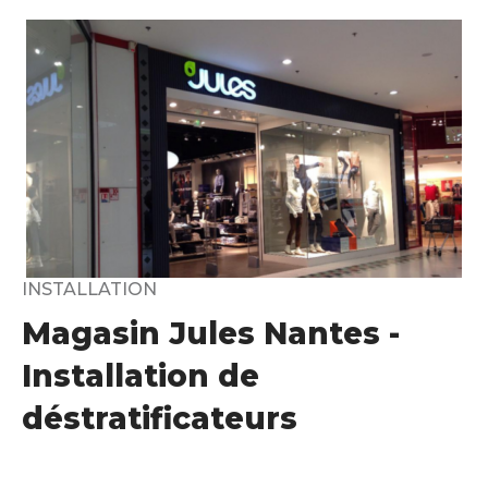
INSTALLATION
Magasin Jules Nantes -
Installation de
déstratificateurs