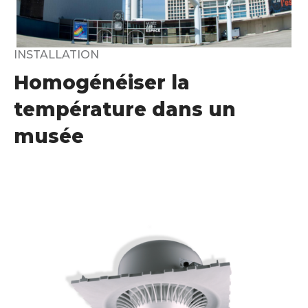
INSTALLATION
Homogénéiser la
température dans un
musée