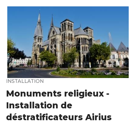
INSTALLATION
Monuments religieux -
Installation de
déstratificateurs Airius