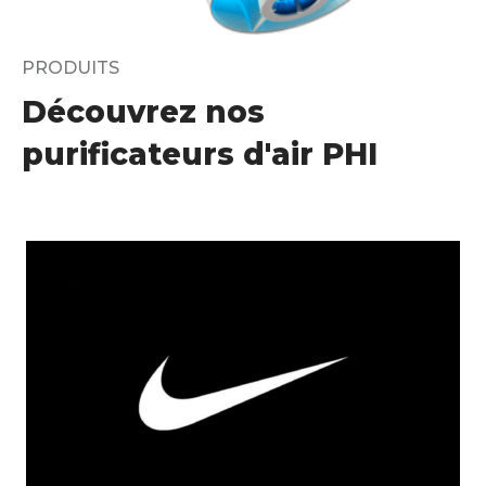
PRODUITS
Découvrez nos
purificateurs d'air PHI